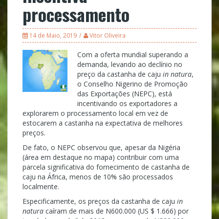
processamento
14 de Maio, 2019
Vitor Oliveira
Com a oferta mundial superando a
demanda, levando ao declínio no
preço da castanha de caju
in natura
,
o Conselho Nigerino de Promoção
das Exportações (NEPC), está
incentivando os exportadores a
explorarem o processamento local em vez de
estocarem a castanha na expectativa de melhores
preços.
De fato, o NEPC observou que, apesar da Nigéria
(área em destaque no mapa) contribuir com uma
parcela significativa do fornecimento de castanha de
caju na África, menos de 10% são processados
localmente.
Especificamente, os preços da castanha de caju
in
natura
caíram de mais de N600.000 (US $ 1.666) por