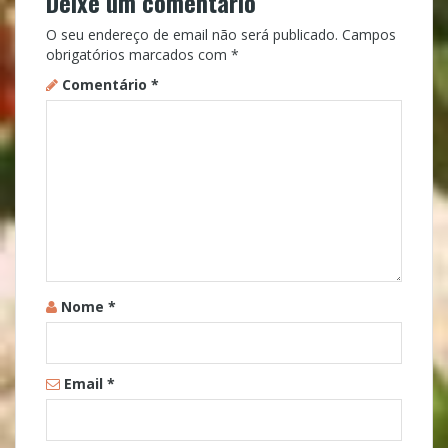
Deixe um comentário
O seu endereço de email não será publicado.
Campos
obrigatórios marcados com
*
Comentário
*
Nome
*
Email
*