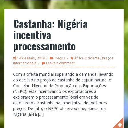
Castanha: Nigéria
incentiva
processamento
14 de Maio, 2019
Preços
África Ocidental
,
Preços
internacionais
Leave a comment
Com a oferta mundial superando a demanda, levando
ao declínio no preço da castanha de caju in natura, o
Conselho Nigerino de Promoção das Exportações
(NEPC), está incentivando os exportadores a
explorarem o processamento local em vez de
estocarem a castanha na expectativa de melhores
preços. De fato, o NEPC observou que, apesar da
Nigéria (área […]