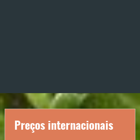
Preços internacionais