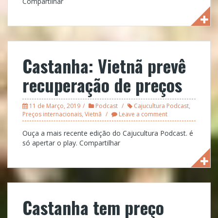
Compartilhar
Castanha: Vietnã prevê
recuperação de preços
11 de Março, 2019
Podcast
Cajucultura Podcast
,
Preços internacionais
,
Vietnã
Leave a comment
Ouça a mais recente edição do Cajucultura Podcast. é
só apertar o play. Compartilhar
Castanha tem preço