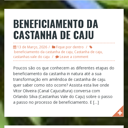
BENEFICIAMENTO DA
CASTANHA DE CAJU
13 de Março, 2026
Fique por dentro
beneficiamento da castanha de caju
,
Castanha de caju
,
castanhas vale do caju
Leave a comment
Poucos são os que conhecem as diferentes etapas do
beneficiamento da castanha in natura até a sua
transformação em amêndoa de castanha de caju.
quer saber como isto ocorre? Assista esta live onde
Vitor Oliveira (Canal Cajucultura) conversa com
Orlando Silva (Castanhas Vale do Caju) sobre o passo
a passo no processo de beneficiamento. E […]