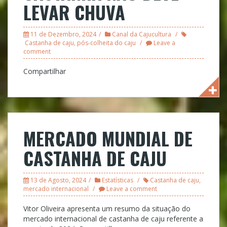
LEVAR CHUVA
11 de Dezembro, 2024
Canal da Cajucultura
Castanha de caju
,
pós-colheita do caju
Leave a
comment
Compartilhar
MERCADO MUNDIAL DE
CASTANHA DE CAJU
13 de Agosto, 2024
Estatísticas
Castanha de caju
,
mercado internacional
Leave a comment
Vitor Oliveira apresenta um resumo da situação do
mercado internacional de castanha de caju referente a