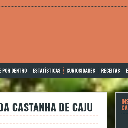
E POR DENTRO
ESTATÍSTICAS
CURIOSIDADES
RECEITAS
IN
DA CASTANHA DE CAJU
CA