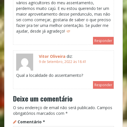
vários agricultores do meu assentamento,
perdemos muito cajú. E eu estou querendo ter um
maior aproveitamento desse pendunculo, mas não
sei como começar, gostaria de saber o que preciso
fazer pra ter uma melhor orientação. Se puder me
ajudar, desde já agradeço!
Responder
Vitor Oliveira
diz:
9 de Setembro, 2022 às 18:41
Qual a localidade do assentamento?
Responder
Deixe um comentário
O seu endereço de email não será publicado.
Campos
obrigatórios marcados com
*
Comentário
*