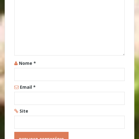
Nome
*
Email
*
Site