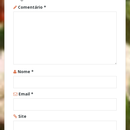
Comentário
*
Nome
*
Email
*
Site