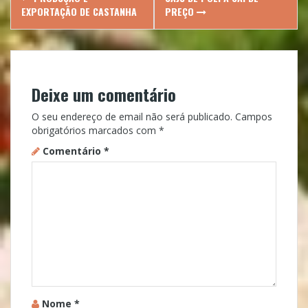
navigation
EXPORTAÇÃO DE CASTANHA
PREÇO
Deixe um comentário
O seu endereço de email não será publicado.
Campos
obrigatórios marcados com
*
Comentário
*
Nome
*