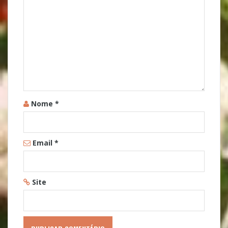
Nome
*
Email
*
Site