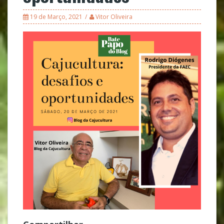
19 de Março, 2021
Vitor Oliveira