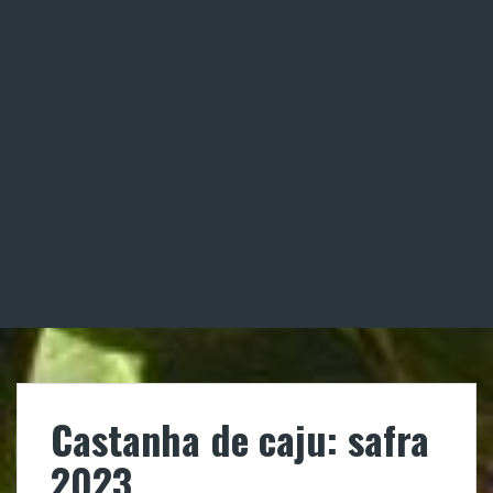
Castanha de caju: safra
2023