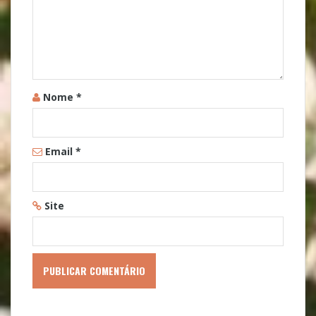
Nome
*
Email
*
Site