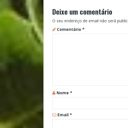
Deixe um comentário
O seu endereço de email não será public
Comentário
*
Nome
*
Email
*