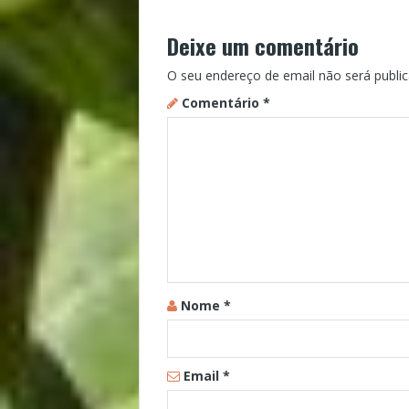
Deixe um comentário
O seu endereço de email não será public
Comentário
*
Nome
*
Email
*