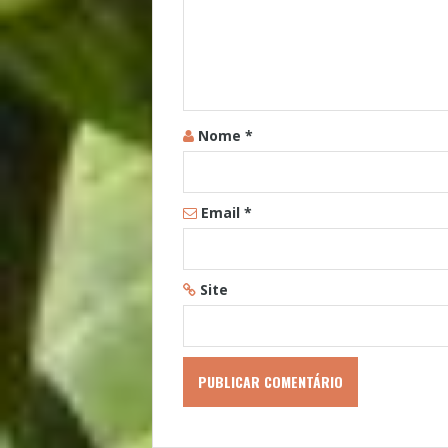
Nome
*
Email
*
Site