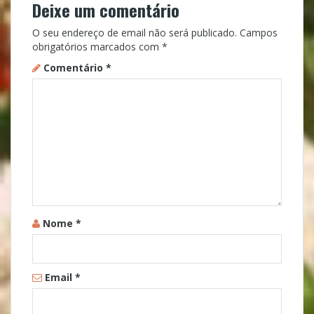
Deixe um comentário
O seu endereço de email não será publicado.
Campos
obrigatórios marcados com
*
Comentário
*
Nome
*
Email
*