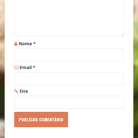
Nome
*
Email
*
Site