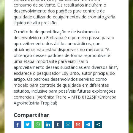
consumo de solvente. Os resultados incluíram o
desenvolvimento dos padrões para controle de
qualidade utilizando equipamentos de cromatografia
líquida de alta pressão.
O método de quantificação e de isolamento
desenvolvido na Embrapa é o primeiro passo para o
aproveitamento dos ácidos anacárdicos, que
atualmente não estão disponíveis no mercado. “A
obtenção desses padrões de forma reprodutível é
uma etapa importante para viabilizar o
aproveitamento dessas substâncias em diversos fins”,
esclarece o pesquisador Edy Brito, autor principal do
artigo. Os padrões desenvolvidos servirão como
modelo para controle de qualidade em diferentes
estudos, inclusive para possíveis futuras explorações
comerciais. (Verônica Freire – MTB 01225JP/Embrapa
Agroindústria Tropical)
Compartilhar