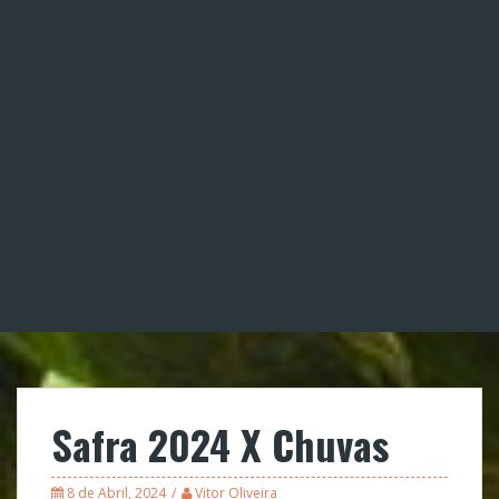
Safra 2024 X Chuvas
8 de Abril, 2024
Vitor Oliveira