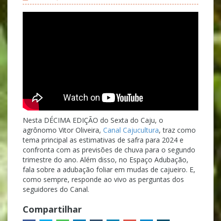
Nesta DÉCIMA EDIÇÃO do Sexta do Caju, o
agrônomo Vitor Oliveira,
Canal Cajucultura
, traz como
tema principal as estimativas de safra para 2024 e
confronta com as previsões de chuva para o segundo
trimestre do ano. Além disso, no Espaço Adubação,
fala sobre a adubação foliar em mudas de cajueiro. E,
como sempre, responde ao vivo as perguntas dos
seguidores do Canal.
Compartilhar