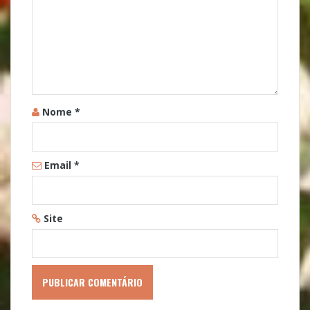
Nome
*
Email
*
Site