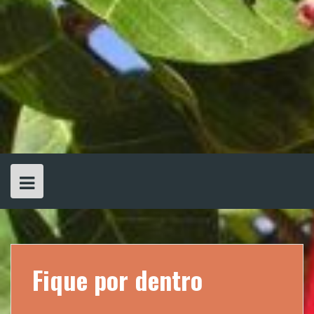
Fique por dentro