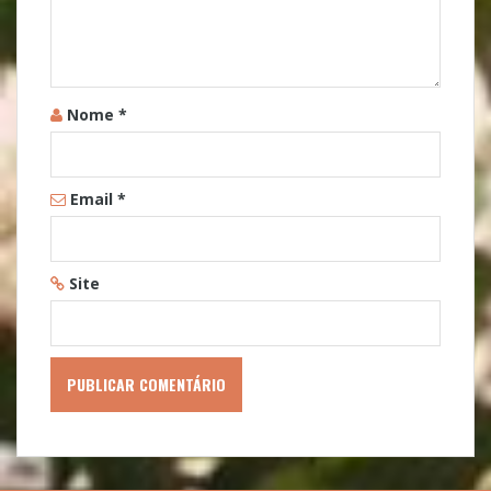
Nome
*
Email
*
Site