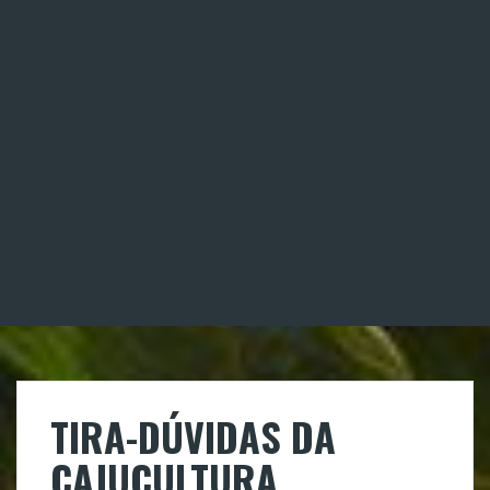
TIRA-DÚVIDAS DA
CAJUCULTURA