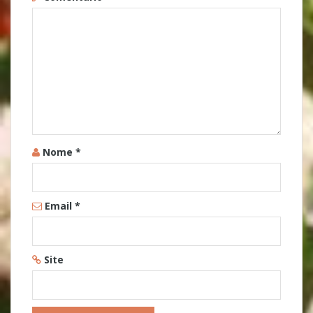
Nome
*
Email
*
Site