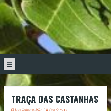
TRAÇA DAS CASTANHAS
8 de Outubro, 2024
Vitor Oliveira